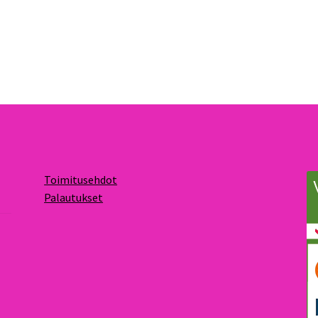
Toimitusehdot
Palautukset