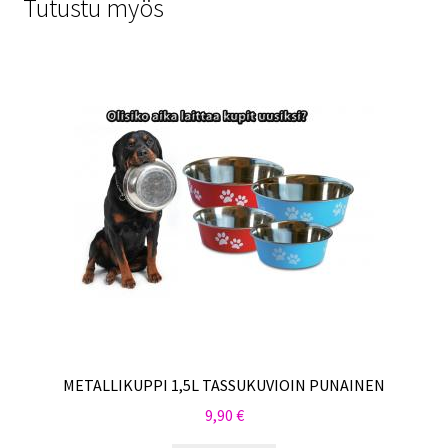
Tutustu myös
METALLIKUPPI 1,5L TASSUKUVIOIN PUNAINEN
9,90
€