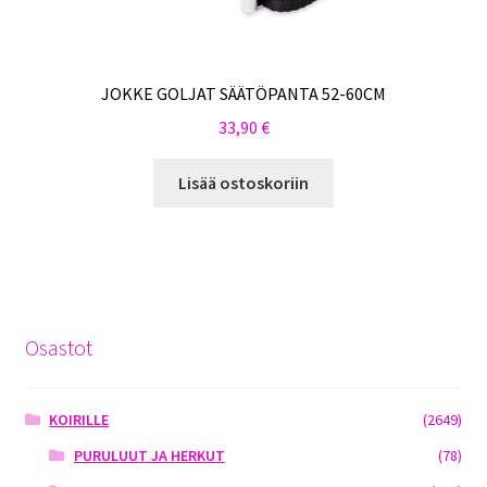
JOKKE GOLJAT SÄÄTÖPANTA 52-60CM
33,90
€
Lisää ostoskoriin
Osastot
KOIRILLE
(2649)
PURULUUT JA HERKUT
(78)