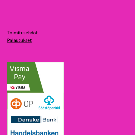
Toimitusehdot
Palautukset