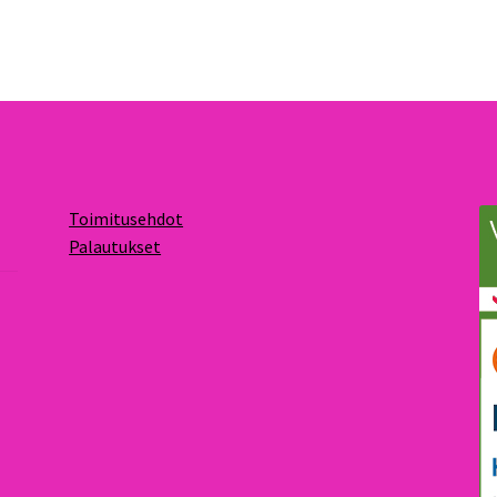
Toimitusehdot
Palautukset