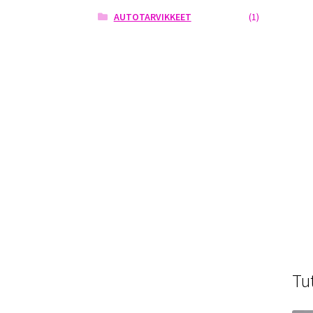
AUTOTARVIKKEET
(1)
Tu