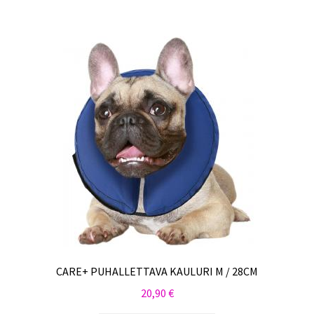
CARE+ PUHALLETTAVA KAULURI M / 28CM
20,90
€