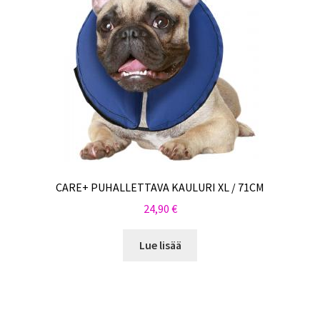
CARE+ PUHALLETTAVA KAULURI XL / 71CM
24,90
€
Lue lisää