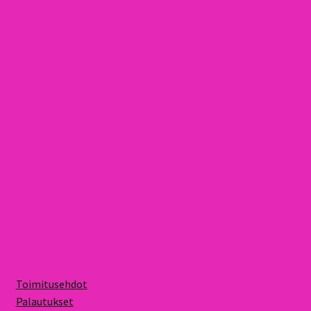
Toimitusehdot
Palautukset