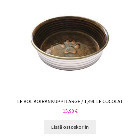
LE BOL KOIRANKUPPI LARGE / 1,49L LE COCOLAT
15,90
€
Lisää ostoskoriin