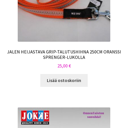
JALEN HEIJASTAVA GRIP-TALUTUSHIHNA 250CM ORANSSI
SPRENGER-LUKOLLA
25,00
€
Lisää ostoskoriin