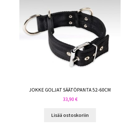
JOKKE GOLJAT SÄÄTÖPANTA 52-60CM
33,90
€
Lisää ostoskoriin