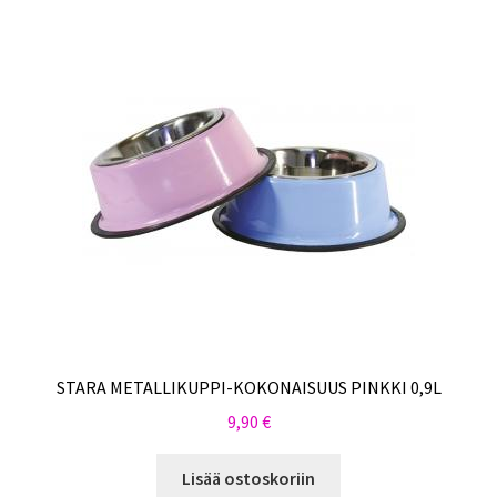
STARA METALLIKUPPI-KOKONAISUUS PINKKI 0,9L
9,90
€
Lisää ostoskoriin