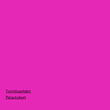
Toimitusehdot
Palautukset