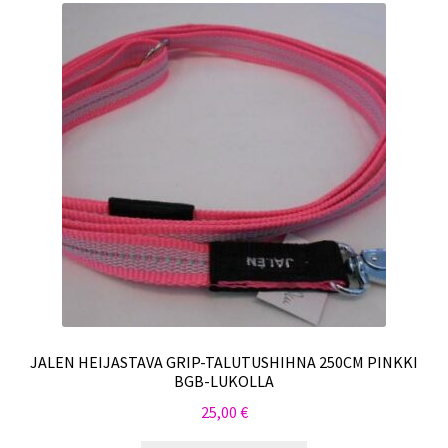
JALEN HEIJASTAVA GRIP-TALUTUSHIHNA 250CM PINKKI
BGB-LUKOLLA
25,00
€