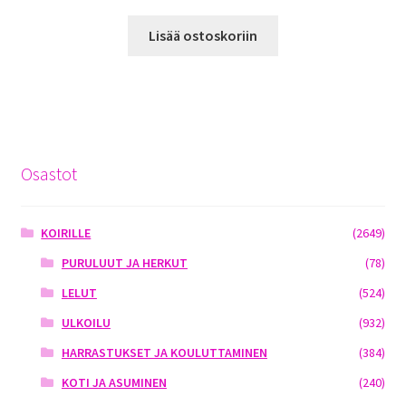
Lisää ostoskoriin
Osastot
KOIRILLE
(2649)
PURULUUT JA HERKUT
(78)
LELUT
(524)
ULKOILU
(932)
HARRASTUKSET JA KOULUTTAMINEN
(384)
KOTI JA ASUMINEN
(240)