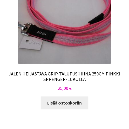
JALEN HEIJASTAVA GRIP-TALUTUSHIHNA 250CM PINKKI
SPRENGER-LUKOLLA
25,00
€
Lisää ostoskoriin