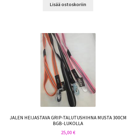
Lisää ostoskoriin
JALEN HEIJASTAVA GRIP-TALUTUSHIHNA MUSTA 300CM
BGB-LUKOLLA
25,00
€