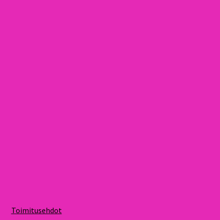
Toimitusehdot