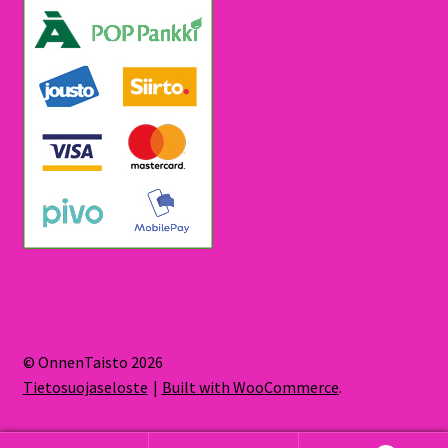
© OnnenTaisto 2026
Tietosuojaseloste
Built with WooCommerce
.