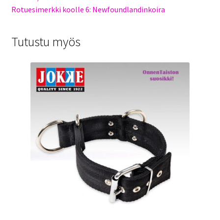
Rotuesimerkki koolle 6: Newfoundlandinkoira
Tutustu myös