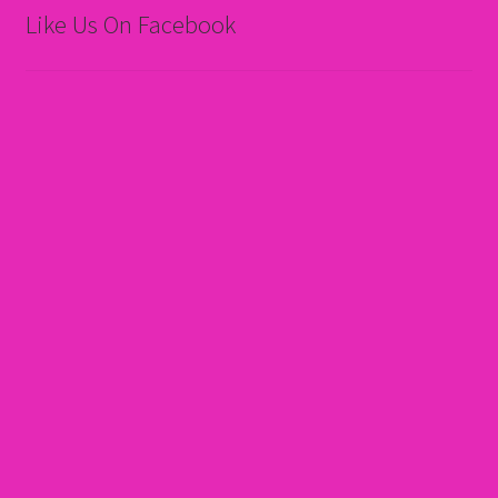
Like Us On Facebook