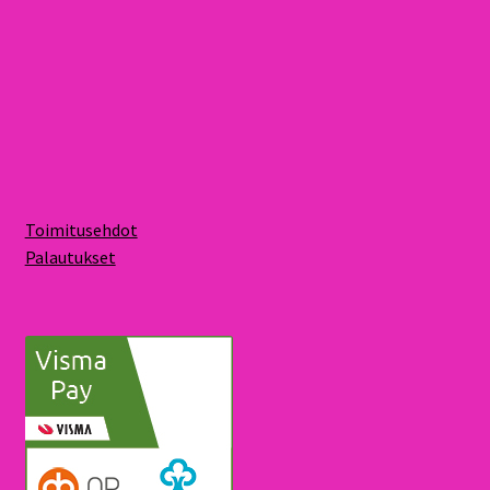
Toimitusehdot
Palautukset