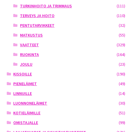
TURKINHOITO JA TRIMMAUS
(111)
TERVEYS JA HOITO
(110)
PENTUTARVIKKEET
(32)
MATKUSTUS
(55)
VAATTEET
(329)
RUOKINTA
(164)
JOULU
(23)
KISSOILLE
(190)
PIENELÄIMET
(49)
LINNUILLE
(14)
LUONNONELÄIMET
(30)
KOTIELÄIMILLE
(51)
OMISTAJALLE
(99)