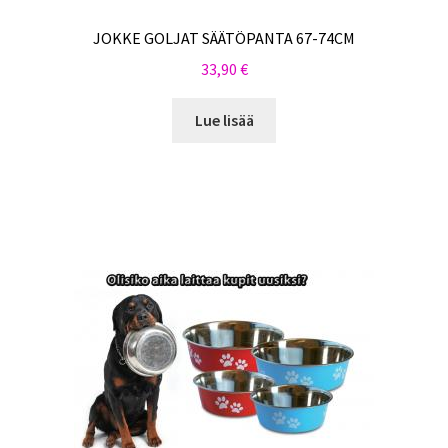
JOKKE GOLJAT SÄÄTÖPANTA 67-74CM
33,90
€
Lue lisää