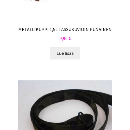
METALLIKUPPI 1,5L TASSUKUVIOIN PUNAINEN
9,90
€
Lue lisää