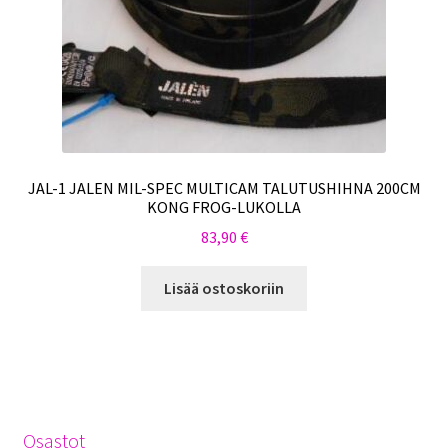
JAL-1 JALEN MIL-SPEC MULTICAM TALUTUSHIHNA 200CM
KONG FROG-LUKOLLA
83,90
€
Lisää ostoskoriin
Osastot