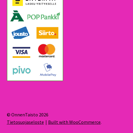
© OnnenTaisto 2026
Tietosuojaseloste
Built with WooCommerce
.