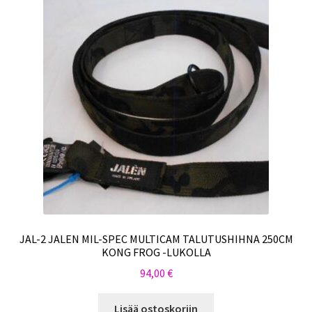
JAL-2 JALEN MIL-SPEC MULTICAM TALUTUSHIHNA 250CM
KONG FROG -LUKOLLA
94,00
€
Lisää ostoskoriin