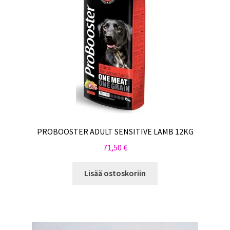
PROBOOSTER ADULT SENSITIVE LAMB 12KG
71,50
€
Lisää ostoskoriin