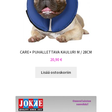
CARE+ PUHALLETTAVA KAULURI M / 28CM
20,90
€
Lisää ostoskoriin