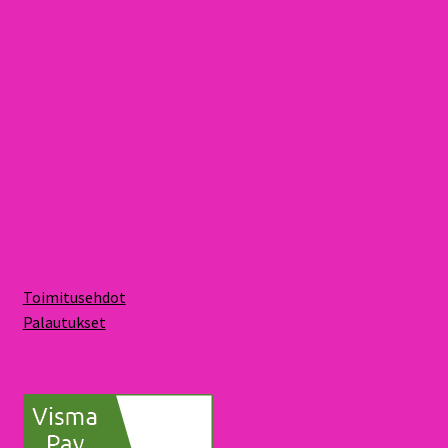
Toimitusehdot
Palautukset