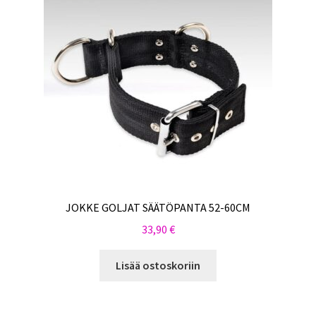
JOKKE GOLJAT SÄÄTÖPANTA 52-60CM
33,90
€
Lisää ostoskoriin