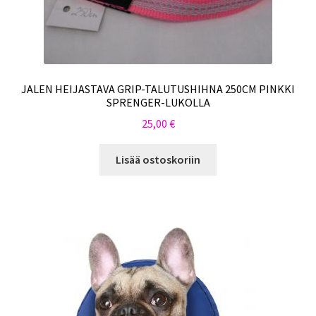
JALEN HEIJASTAVA GRIP-TALUTUSHIHNA 250CM PINKKI
SPRENGER-LUKOLLA
25,00
€
Lisää ostoskoriin