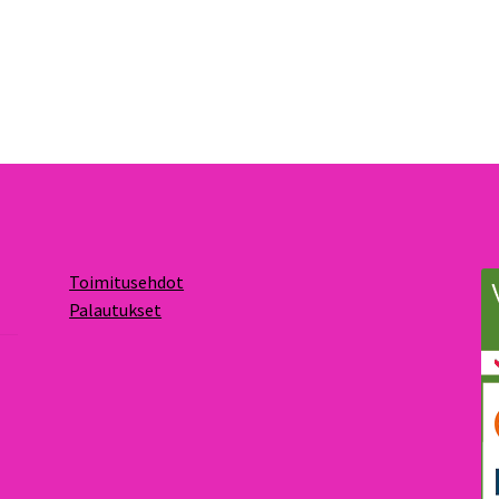
Toimitusehdot
Palautukset