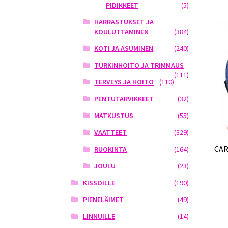
PIDIKKEET
(5)
HARRASTUKSET JA
KOULUTTAMINEN
(384)
KOTI JA ASUMINEN
(240)
TURKINHOITO JA TRIMMAUS
(111)
TERVEYS JA HOITO
(110)
PENTUTARVIKKEET
(32)
MATKUSTUS
(55)
VAATTEET
(329)
CAR
RUOKINTA
(164)
JOULU
(23)
KISSOILLE
(190)
PIENELÄIMET
(49)
LINNUILLE
(14)