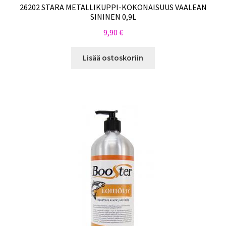
26202 STARA METALLIKUPPI-KOKONAISUUS VAALEAN
SININEN 0,9L
9,90
€
Lisää ostoskoriin