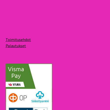
Toimitusehdot
Palautukset