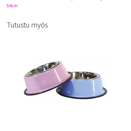
54cm
Tutustu myös