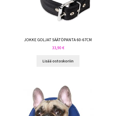
JOKKE GOLJAT SÄÄTÖPANTA 60-67CM
33,90
€
Lisää ostoskoriin