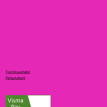
Toimitusehdot
Palautukset