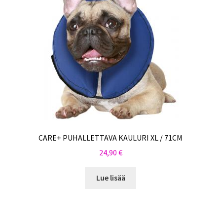
CARE+ PUHALLETTAVA KAULURI XL / 71CM
24,90
€
Lue lisää