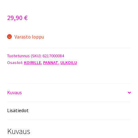
29,90
€
Varasto loppu
Tuotetunnus (SKU):
6217000084
Osastot:
KOIRILLE
,
PANNAT
,
ULKOILU
Kuvaus
Lisätiedot
Kuvaus