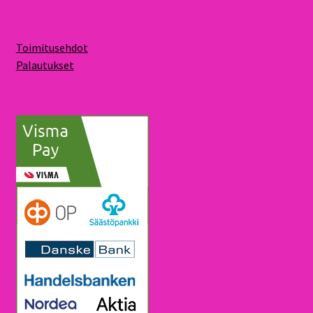
Toimitusehdot
Palautukset