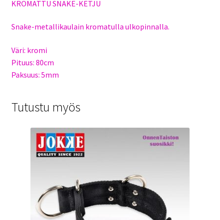
KROMATTU SNAKE-KETJU
Snake-metallikaulain kromatulla ulkopinnalla.
Väri: kromi
Pituus: 80cm
Paksuus: 5mm
Tutustu myös