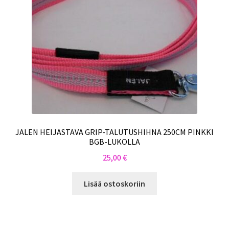
JALEN HEIJASTAVA GRIP-TALUTUSHIHNA 250CM PINKKI
BGB-LUKOLLA
25,00
€
Lisää ostoskoriin