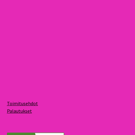
Toimitusehdot
Palautukset