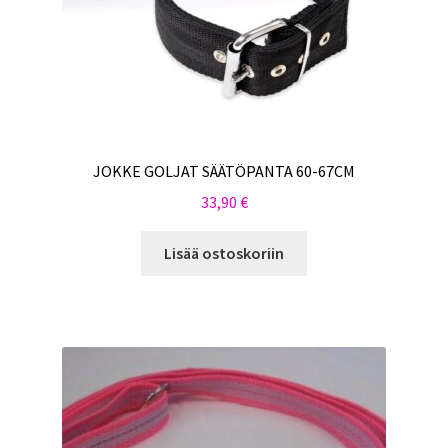
JOKKE GOLJAT SÄÄTÖPANTA 60-67CM
33,90
€
Lisää ostoskoriin