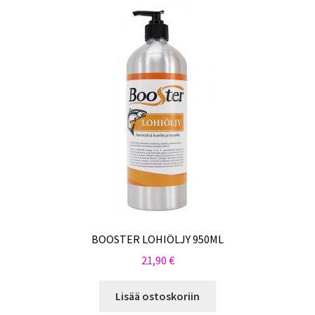
BOOSTER LOHIÖLJY 950ML
21,90
€
Lisää ostoskoriin