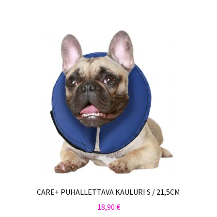
CARE+ PUHALLETTAVA KAULURI S / 21,5CM
18,90
€