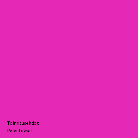
Toimitusehdot
Palautukset