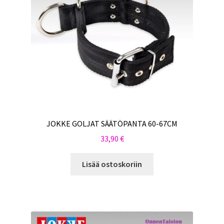
JOKKE GOLJAT SÄÄTÖPANTA 60-67CM
33,90
€
Lisää ostoskoriin