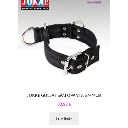
JOKKE GOLJAT SÄÄTÖPANTA 67-74CM
33,90
€
Lue lisää