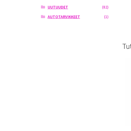
UUTUUDET
(82)
AUTOTARVIKKEET
(1)
Tu