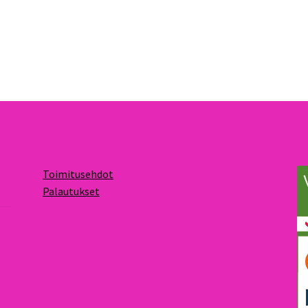
Toimitusehdot
Palautukset