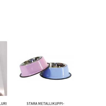
LURI
STARA METALLIKUPPI-