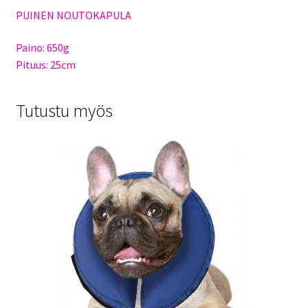
PUINEN NOUTOKAPULA
Paino: 650g
Pituus: 25cm
Tutustu myös