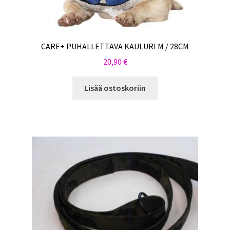
CARE+ PUHALLETTAVA KAULURI M / 28CM
20,90
€
Lisää ostoskoriin