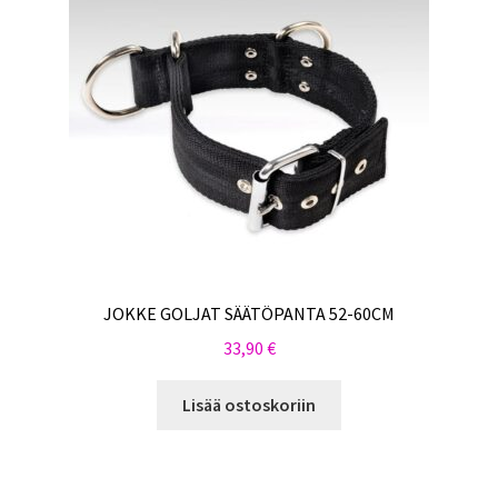
JOKKE GOLJAT SÄÄTÖPANTA 52-60CM
33,90
€
Lisää ostoskoriin