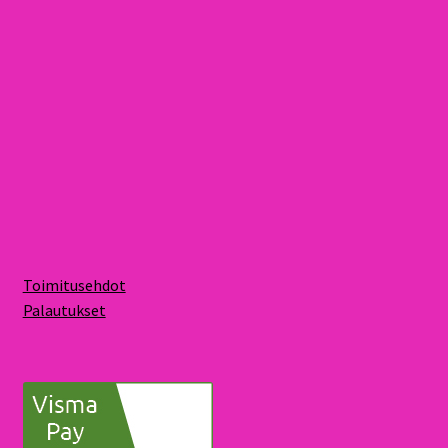
Toimitusehdot
Palautukset