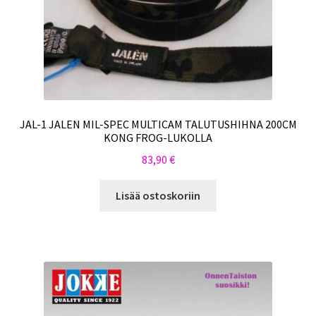
JAL-1 JALEN MIL-SPEC MULTICAM TALUTUSHIHNA 200CM
KONG FROG-LUKOLLA
83,90
€
Lisää ostoskoriin