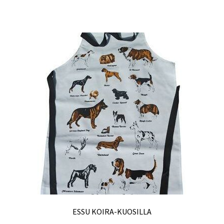
ESSU KOIRA-KUOSILLA