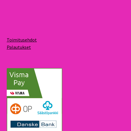
Toimitusehdot
Palautukset