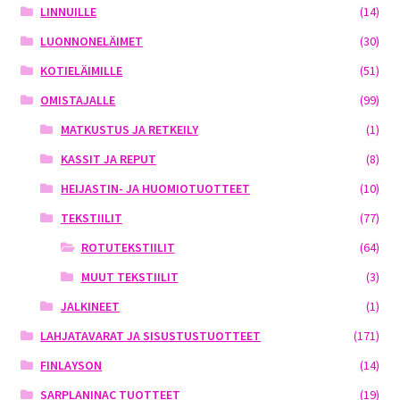
LINNUILLE
(14)
LUONNONELÄIMET
(30)
KOTIELÄIMILLE
(51)
OMISTAJALLE
(99)
MATKUSTUS JA RETKEILY
(1)
KASSIT JA REPUT
(8)
HEIJASTIN- JA HUOMIOTUOTTEET
(10)
TEKSTIILIT
(77)
ROTUTEKSTIILIT
(64)
MUUT TEKSTIILIT
(3)
JALKINEET
(1)
LAHJATAVARAT JA SISUSTUSTUOTTEET
(171)
FINLAYSON
(14)
SARPLANINAC TUOTTEET
(19)