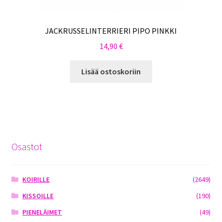
JACKRUSSELINTERRIERI PIPO PINKKI
14,90
€
Lisää ostoskoriin
Osastot
KOIRILLE
(2649)
KISSOILLE
(190)
PIENELÄIMET
(49)