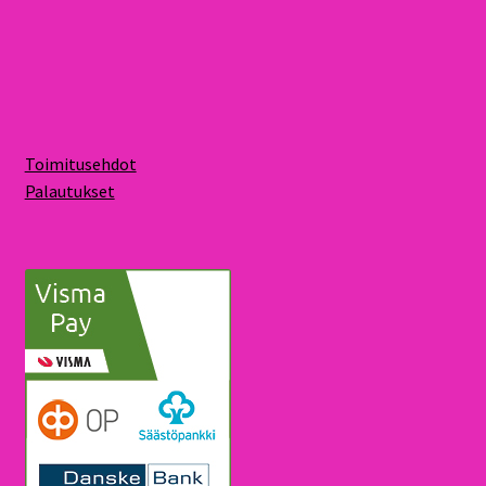
Toimitusehdot
Palautukset