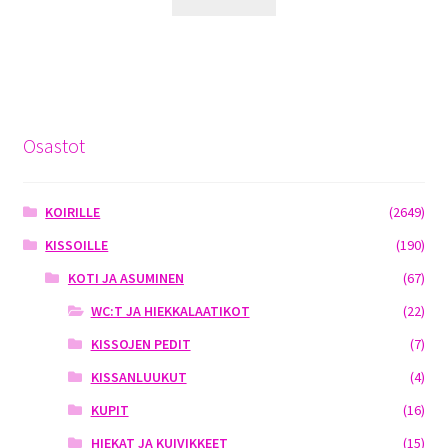
Osastot
KOIRILLE
(2649)
KISSOILLE
(190)
KOTI JA ASUMINEN
(67)
WC:T JA HIEKKALAATIKOT
(22)
KISSOJEN PEDIT
(7)
KISSANLUUKUT
(4)
KUPIT
(16)
HIEKAT JA KUIVIKKEET
(15)