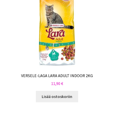
VERSELE-LAGA LARA ADULT INDOOR 2KG
11,90
€
Lisää ostoskoriin