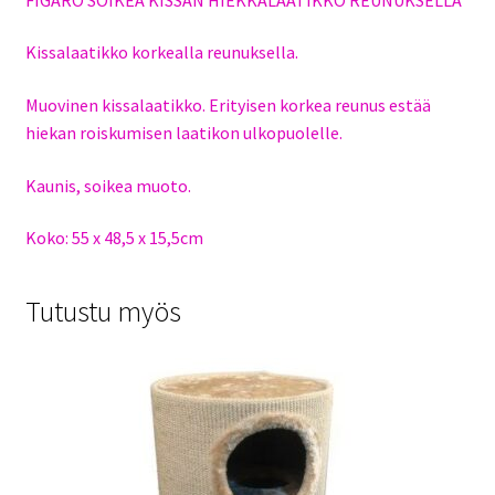
Kissalaatikko korkealla reunuksella.
Muovinen kissalaatikko. Erityisen korkea reunus estää
hiekan roiskumisen laatikon ulkopuolelle.
Kaunis, soikea muoto.
Koko: 55 x 48,5 x 15,5cm
Tutustu myös