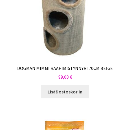
DOGMAN MIMMI RAAPIMISTYNNYRI 70CM BEIGE
99,00
€
Lisää ostoskoriin