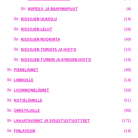
KIIPEILY- JA RAAPIMAPUUT
(4)
KISSOJEN ULKOILU
(14)
KISSOJEN LELUT
(26)
KISSOJEN RUOKINTA
(49)
KISSOJEN TERVEYS JA HOITO
(23)
KISSOJEN TURKIN JA KYNSIEN HOITO
(16)
PIENELÄIMET
(49)
LINNUILLE
(14)
LUONNONELÄIMET
(30)
KOTIELÄIMILLE
(51)
OMISTAJALLE
(99)
LAHJATAVARAT JA SISUSTUSTUOTTEET
(171)
FINLAYSON
(14)