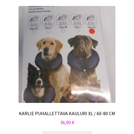
KARLIE PUHALLETTAVA KAULURI XL / 60-80 CM
36,90
€