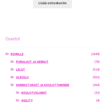
Lisää ostoskoriin
Osastot
KOIRILLE
(2649)
PURULUUT JA HERKUT
(78)
LELUT
(524)
ULKOILU
(932)
HARRASTUKSET JA KOULUTTAMINEN
(384)
KOULUTUSLIINAT
(33)
AGILITY
(4)