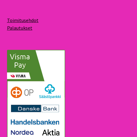
Toimitusehdot
Palautukset