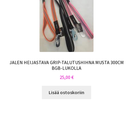
JALEN HEIJASTAVA GRIP-TALUTUSHIHNA MUSTA 300CM
BGB-LUKOLLA
25,00
€
Lisää ostoskoriin