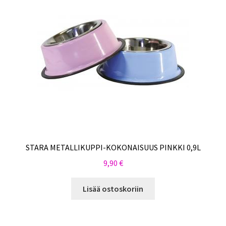
STARA METALLIKUPPI-KOKONAISUUS PINKKI 0,9L
9,90
€
Lisää ostoskoriin