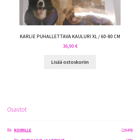
KARLIE PUHALLETTAVA KAULURI XL / 60-80 CM
36,90
€
Lisää ostoskoriin
Osastot
KOIRILLE
(2649)