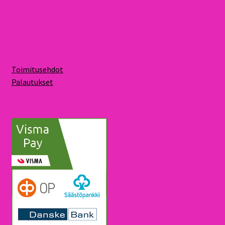
Toimitusehdot
Palautukset