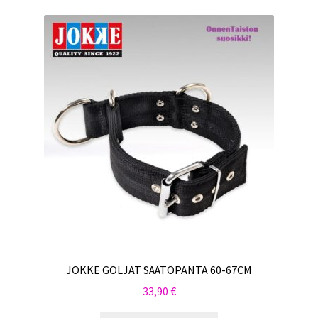
JOKKE GOLJAT SÄÄTÖPANTA 60-67CM
33,90
€