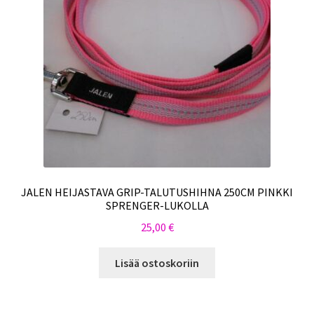
JALEN HEIJASTAVA GRIP-TALUTUSHIHNA 250CM PINKKI
SPRENGER-LUKOLLA
25,00
€
Lisää ostoskoriin