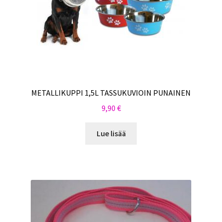
METALLIKUPPI 1,5L TASSUKUVIOIN PUNAINEN
9,90
€
Lue lisää