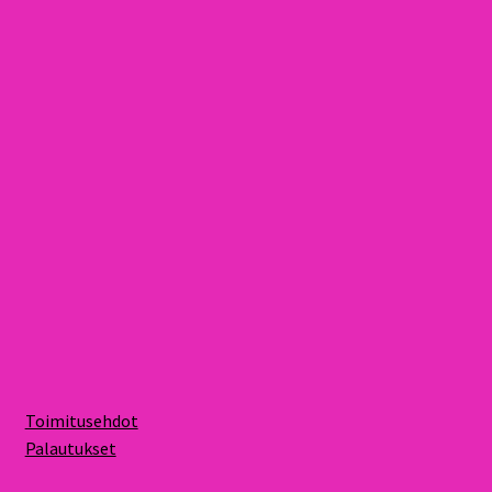
Toimitusehdot
Palautukset